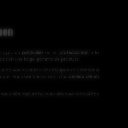
aen
s soyez un
particulier
ou un
professionnel
à la
position une large gamme de produits.
ur de vos attentes. Nos équipes se tiennent à
ement. Vous bénéficiez ainsi d’un
service clé en
nous dès aujourd’hui pour découvrir nos offres