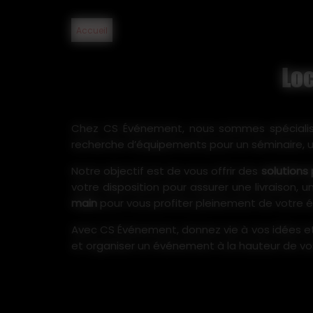
Accueil
Lo
Chez CS Événement, nous sommes spécialis
recherche d’équipements pour un séminaire, u
Notre objectif est de vous offrir des
solutions
votre disposition pour assurer une livraison, 
main
pour vous profiter pleinement de votre
Avec CS Événement, donnez vie à vos idées et 
et organiser un événement à la hauteur de vo