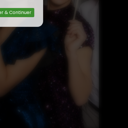
r & Continuer