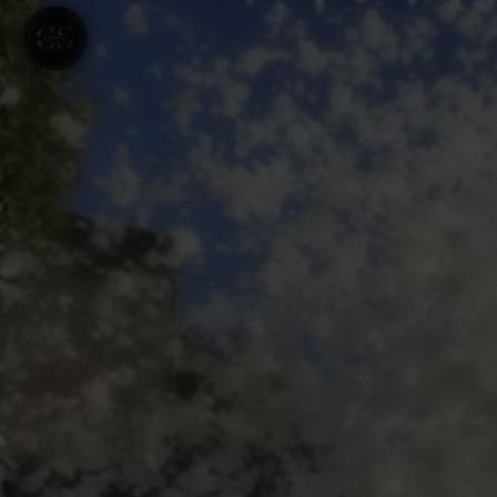
Panneau de gestion des cookies