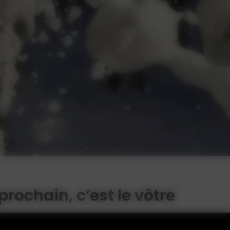
rochain, c’est le vôtre