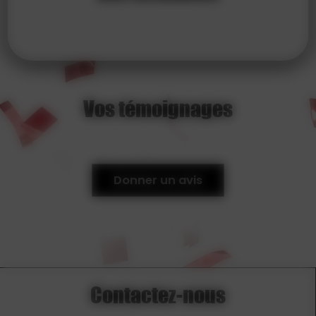
Vos témoignages
Donner un avis
Contactez-nous