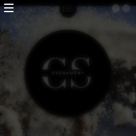
Panneau de gestion des cookies