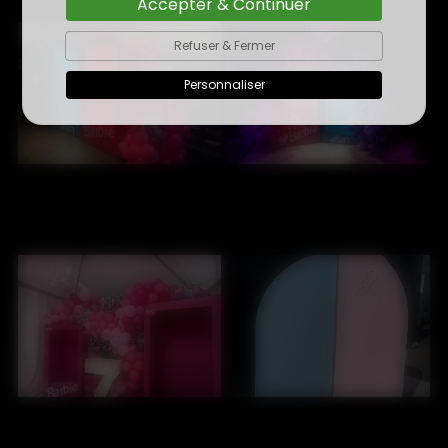
Accepter & Continuer
Refuser & Fermer
Personnaliser