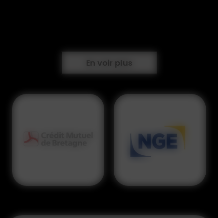
En voir plus