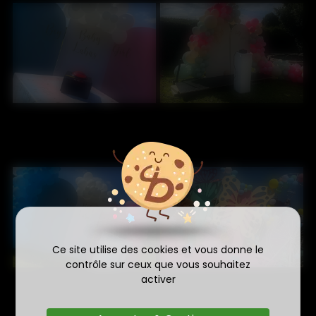
Ce site utilise des cookies et vous donne le
contrôle sur ceux que vous souhaitez
activer