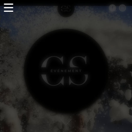
Panneau de gestion des cookies